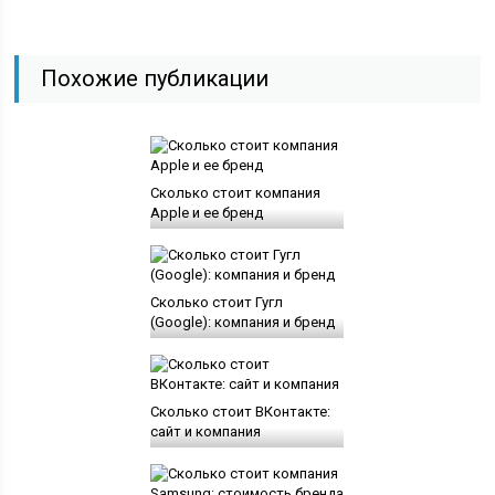
Похожие публикации
Сколько стоит компания
Apple и ее бренд
Сколько стоит Гугл
(Google): компания и бренд
Сколько стоит ВКонтакте:
сайт и компания