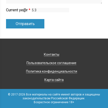
Current ye@r
*
Контакты
Пользовательское соглашение
Политика конфиденциальности
Карта сайта
© 2017-2026 Все материалы на сайте имеют авторов и защищены
законодательством Российской Федерации.
Возрастное ограничение 18+