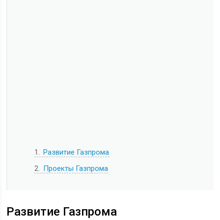
1
Развитие Газпрома
2
Проекты Газпрома
Развитие Газпрома