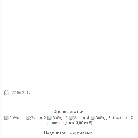
22.06.2017
Оценка статьи:
(голосов:
2
,
средняя оценка:
3,00
из 5)
Поделиться с друзьями: