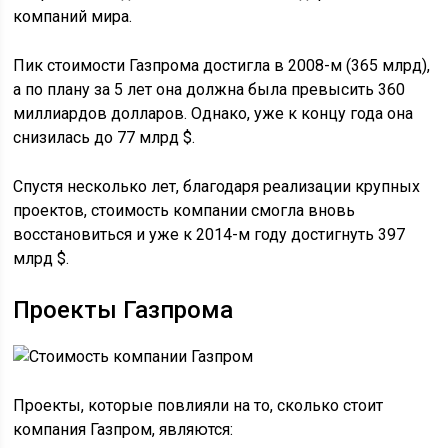
компаний мира.
Пик стоимости Газпрома достигла в 2008-м (365 млрд),
а по плану за 5 лет она должна была превысить 360
миллиардов долларов. Однако, уже к концу года она
снизилась до 77 млрд $.
Спустя несколько лет, благодаря реализации крупных
проектов, стоимость компании смогла вновь
восстановиться и уже к 2014-м году достигнуть 397
млрд $.
Проекты Газпрома
Проекты, которые повлияли на то, сколько стоит
компания Газпром, являются: