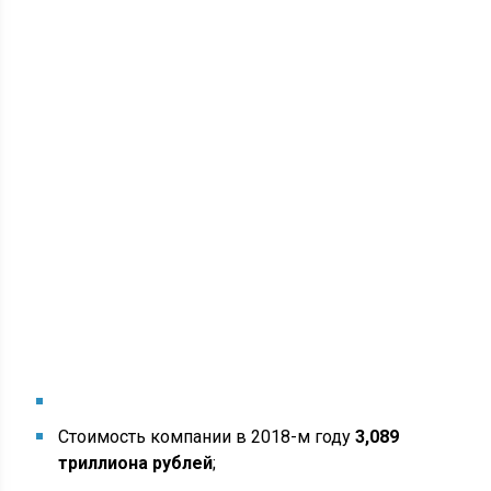
Стоимость компании в 2018-м году
3,089
триллиона рублей
;