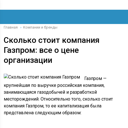
Главная
Компании и бренды
›
Сколько стоит компания
Газпром: все о цене
организации
Газпром —
крупнейшая по выручке российская компания,
занимающаяся газодобычей и разработкой
месторождений. Относительно того, сколько стоит
компания Газпром, то ее капитализация была
представлена следующим образом: