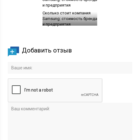
Сколько стоит компания
Samsung: стоимость бренда
и предприятия
Добавить отзыв