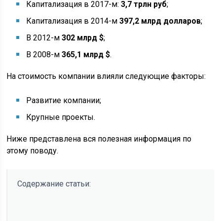
Капитализация в 2017-м:
3,7 трлн руб
;
Капитализация в 2014-м
397,2 млрд долларов
;
В 2012-м
302 млрд $
;
В 2008-м
365,1 млрд $
.
На стоимость компании влияли следующие факторы:
Развитие компании;
Крупные проекты.
Ниже представлена вся полезная информация по
этому поводу.
Содержание статьи: