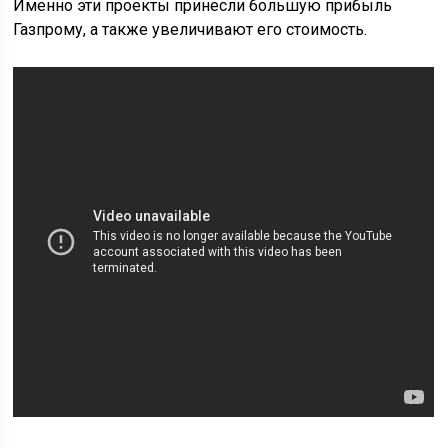
Именно эти проекты принесли большую прибыль
Газпрому, а также увеличивают его стоимость.