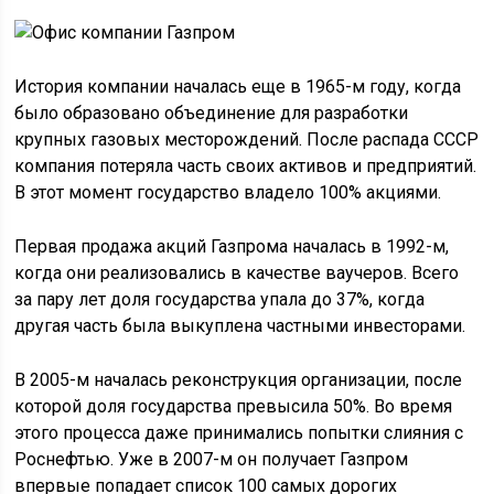
История компании началась еще в 1965-м году, когда
было образовано объединение для разработки
крупных газовых месторождений. После распада СССР
компания потеряла часть своих активов и предприятий.
В этот момент государство владело 100% акциями.
Первая продажа акций Газпрома началась в 1992-м,
когда они реализовались в качестве ваучеров. Всего
за пару лет доля государства упала до 37%, когда
другая часть была выкуплена частными инвесторами.
В 2005-м началась реконструкция организации, после
которой доля государства превысила 50%. Во время
этого процесса даже принимались попытки слияния с
Роснефтью. Уже в 2007-м он получает Газпром
впервые попадает список 100 самых дорогих