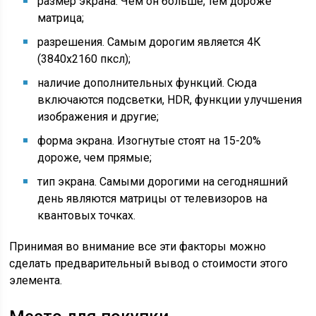
размер экрана. Чем он больше, тем дороже
матрица;
разрешения. Самым дорогим является 4К
(3840х2160 пксл);
наличие дополнительных функций. Сюда
включаются подсветки, HDR, функции улучшения
изображения и другие;
форма экрана. Изогнутые стоят на 15-20%
дороже, чем прямые;
тип экрана. Самыми дорогими на сегодняшний
день являются матрицы от телевизоров на
квантовых точках.
Принимая во внимание все эти факторы можно
сделать предварительный вывод о стоимости этого
элемента.