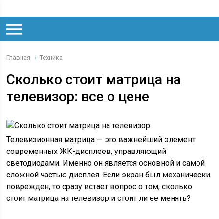
Главная
Техника
›
Сколько стоит матрица на
телевизор: все о цене
Телевизионная матрица — это важнейший элемент
современных ЖК-дисплеев, управляющий
светодиодами. Именно он является основной и самой
сложной частью дисплея. Если экран был механически
поврежден, то сразу встает вопрос о том, сколько
стоит матрица на телевизор и стоит ли ее менять?