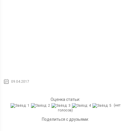
09.04.2017
Оценка статьи:
(нет
голосов)
Поделиться с друзьями: