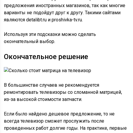
предложения иностранных магазинов, так как многие
варианты не подойдут друг к другу. Такими сайтами
являются detalibt.ru и proshivka-tv.ru.
Используя эти подсказки можно сделать
окончательный выбор.
Окончательное решение
В большинстве случаев не рекомендуется
ремонтировать телевизоры со сломанной матрицей,
из-за высокой стоимости запчасти.
Если было найдено дешевое предложение, то не
всегда телевизор сможет прослужить после
проведенных работ долгие годы. На практике, первые