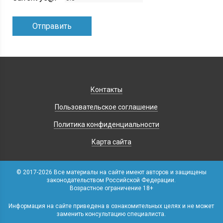
Контакты
Пользовательское соглашение
Политика конфиденциальности
Карта сайта
© 2017-2026 Все материалы на сайте имеют авторов и защищены
законодательством Российской Федерации.
Возрастное ограничение 18+
Информация на сайте приведена в ознакомительных целях и не может
заменить консультацию специалиста.