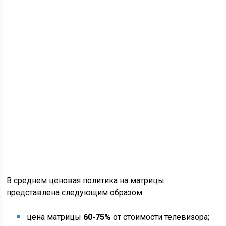
В среднем ценовая политика на матрицы
представлена следующим образом:
цена матрицы
60-75%
от стоимости телевизора;