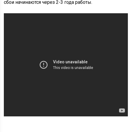
сбои начинаются через 2-3 года работы.