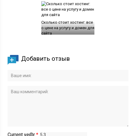
Сколько стоит хостинг: все
о цене на услугу и домен для
сайта
Добавить отзыв
Current ye@r
*