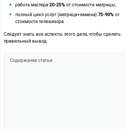
работа мастера
20-25%
от стоимости матрицы;
полный цикл услуг (матрица+замена)
75-90%
от
стоимости телевизора.
Следует знать все аспекты этого дела, чтобы сделать
правильный вывод.
Содержание статьи: