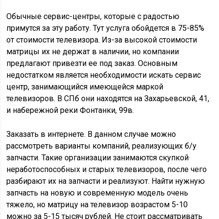
Обычные сервис-центры, которые с радостью
примутся за эту работу. Тут услуга обойдется в 75-85%
от стоимости телевизора. Из-за высокой стоимости
матрицы их не держат в наличии, но компании
предлагают привезти ее под заказ. Основным
недостатком является необходимости искать сервис
центр, занимающийся имеющейся маркой
телевизоров. В СПб они находятся на Захарьевской, 41,
и набережной реки Фонтанки, 99в.
Заказать в интернете. В данном случае можно
рассмотреть варианты компаний, реализующих б/у
запчасти. Такие организации занимаются скупкой
неработоспособных и старых телевизоров, после чего
разбирают их на запчасти и реализуют. Найти нужную
запчасть на новую и современную модель очень
тяжело, но матрицу на телевизор возрастом 5-10
можно за 5-15 тысяч рублей. Не стоит рассматривать