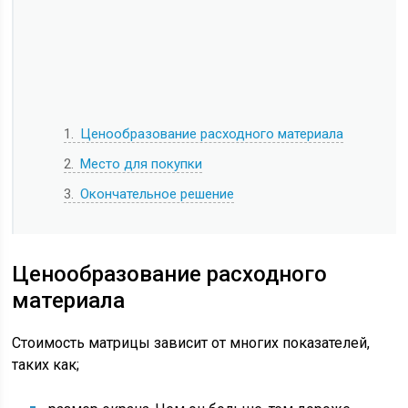
1
Ценообразование расходного материала
2
Место для покупки
3
Окончательное решение
Ценообразование расходного
материала
Стоимость матрицы зависит от многих показателей,
таких как;