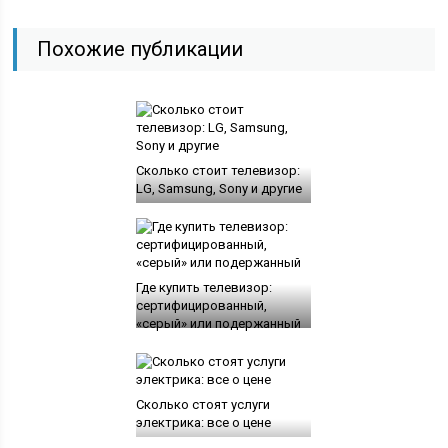
Похожие публикации
Сколько стоит телевизор:
LG, Samsung, Sony и другие
Где купить телевизор:
сертифицированный,
«серый» или подержанный
Сколько стоят услуги
электрика: все о цене