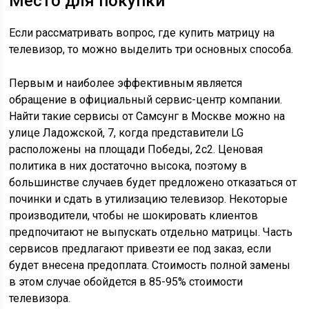
Место для покупки
Если рассматривать вопрос, где купить матрицу на
телевизор, то можно выделить три основных способа.
Первым и наиболее эффективным является
обращение в официальный сервис-центр компании.
Найти такие сервисы от Самсунг в Москве можно на
улице Ладожской, 7, когда представители LG
расположены на площади Победы, 2с2. Ценовая
политика в них достаточно высока, поэтому в
большинстве случаев будет предложено отказаться от
починки и сдать в утилизацию телевизор. Некоторые
производители, чтобы не шокировать клиентов
предпочитают не выпускать отдельно матрицы. Часть
сервисов предлагают привезти ее под заказ, если
будет внесена предоплата. Стоимость полной замены
в этом случае обойдется в 85-95% стоимости
телевизора.