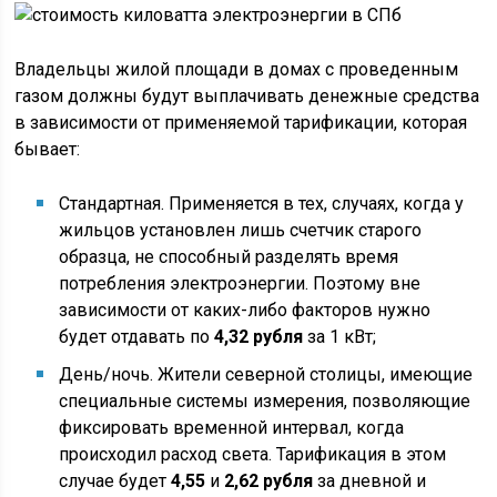
Владельцы жилой площади в домах с проведенным
газом должны будут выплачивать денежные средства
в зависимости от применяемой тарификации, которая
бывает:
Стандартная. Применяется в тех, случаях, когда у
жильцов установлен лишь счетчик старого
образца, не способный разделять время
потребления электроэнергии. Поэтому вне
зависимости от каких-либо факторов нужно
будет отдавать по
4,32 рубля
за 1 кВт;
День/ночь. Жители северной столицы, имеющие
специальные системы измерения, позволяющие
фиксировать временной интервал, когда
происходил расход света. Тарификация в этом
случае будет
4,55
и
2,62 рубля
за дневной и