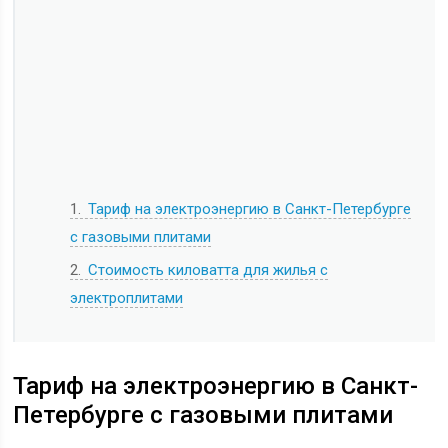
1
Тариф на электроэнергию в Санкт-Петербурге
с газовыми плитами
2
Стоимость киловатта для жилья с
электроплитами
Тариф на электроэнергию в Санкт-
Петербурге с газовыми плитами