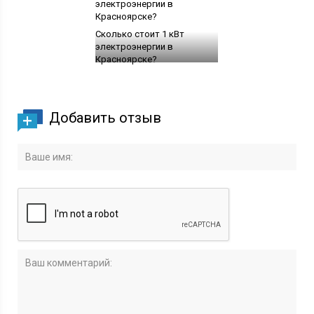
Сколько стоит 1 кВт
электроэнергии в
Красноярске?
Добавить отзыв