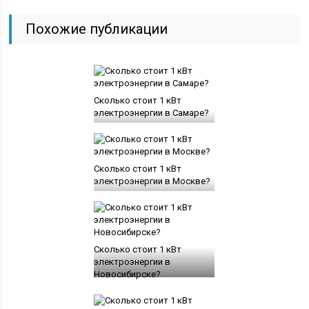
Похожие публикации
Сколько стоит 1 кВт
электроэнергии в Самаре?
Сколько стоит 1 кВт
электроэнергии в Москве?
Сколько стоит 1 кВт
электроэнергии в
Новосибирске?