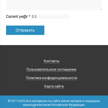
Current ye@r
*
Контакты
Пользовательское соглашение
Политика конфиденциальности
Карта сайта
© 2017-2026 Все материалы на сайте имеют авторов и защищены
законодательством Российской Федерации.