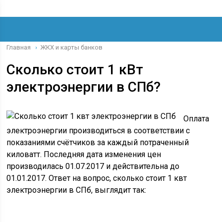
Главная
ЖКХ и карты банков
›
Сколько стоит 1 кВт
электроэнергии в СПб?
Оплата
электроэнергии производиться в соответствии с
показаниями счётчиков за каждый потраченный
киловатт. Последняя дата изменения цен
производилась 01.07.2017 и действительна до
01.01.2017. Ответ на вопрос, сколько стоит 1 квт
электроэнергии в СПб, выглядит так: