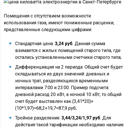
Помещения с отсутствием возможности
использования газа, имеют пониженные расценки,
представленные следующими цифрами:
Стандартная цена:
3,24 руб
. Данная сумма
взимается с жилых помещений старого типа, где
остались установленными счетчики старого типа;
Дифференциация на 2 периода. Общий счет будет
складываться из двух значений: дневных и
ночных трат, разделяющихся временными
интервалами 7:00 и 23:00. Пример подсчета:
дневной расход 20 кВт, а ночной 10 кВт, то общий
счет будет выставлен как (3,41*20)+
(10*1,97)=68,2+19,7=87,9 руб;
Тройное разделение:
3,44/3,24/1,97 руб
. Для
действия такой тарификации необходимо наличие