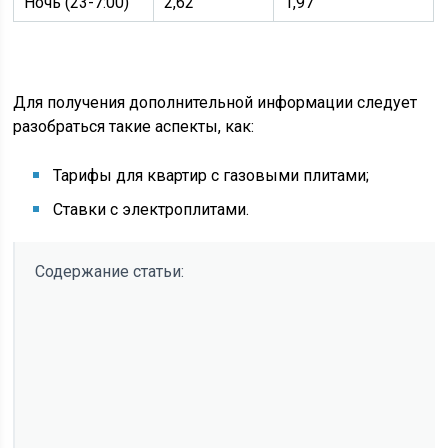
Ночь (23-7:00)
2,62
1,97
Для получения дополнительной информации следует
разобраться такие аспекты, как:
Тарифы для квартир с газовыми плитами;
Ставки с электроплитами.
Содержание статьи: