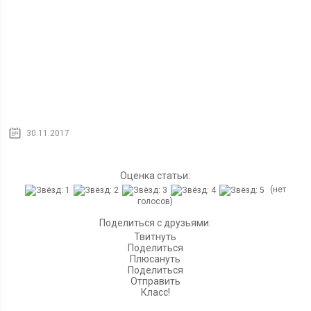
30.11.2017
Оценка статьи:
(нет
голосов)
Поделиться с друзьями:
Твитнуть
Поделиться
Плюсануть
Поделиться
Отправить
Класс!