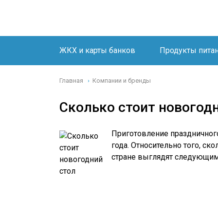
ЖКХ и карты банков
Продукты пита
Главная
Компании и бренды
›
Сколько стоит новогод
Приготовление праздничного
года. Относительно того, ск
стране выглядят следующим