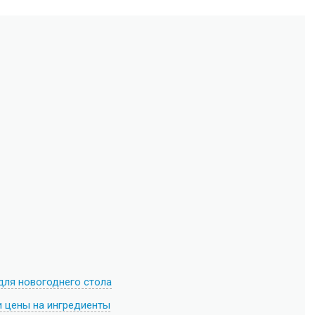
для новогоднего стола
и цены на ингредиенты