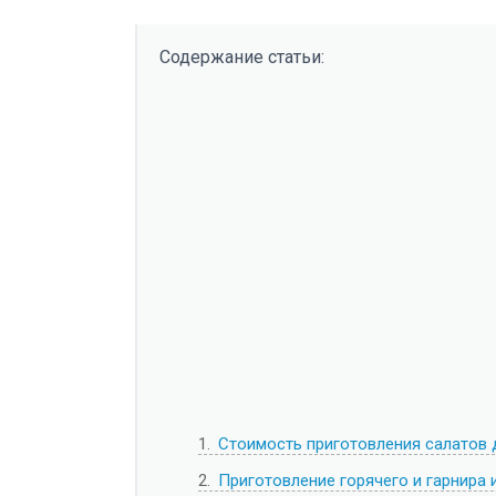
Содержание статьи:
1
Стоимость приготовления салатов 
2
Приготовление горячего и гарнира 