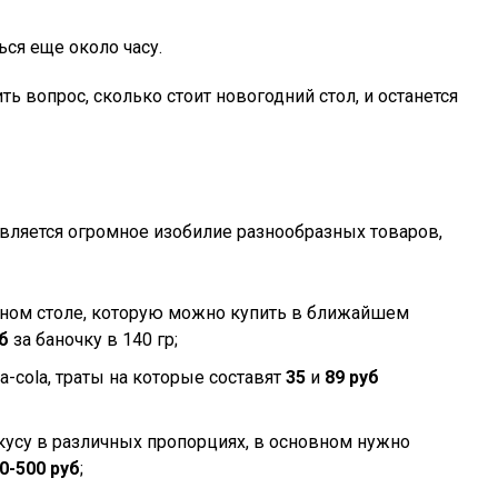
ься еще около часу.
 вопрос, сколько стоит новогодний стол, и останется
вляется огромное изобилие разнообразных товаров,
ичном столе, которую можно купить в ближайшем
б
за баночку в 140 гр;
a-cola, траты на которые составят
35
и
89 руб
кусу в различных пропорциях, в основном нужно
0-500 руб
;