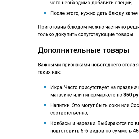
чего необходимо добавить специй;
После этого, нужно дать блюду запеч
Приготовив блюдом можно частично решить
только докупить сопутствующие товары.
Дополнительные товары
Важными признаками новогоднего стола я
таких как:
Икра. Часто присутствует на праздн
магазине или гипермаркете по
350 ру
Напитки. Это могут быть соки или Coc
соответственно;
Колбасы и нарезки. Выбираются по в
подготовить 5-6 видов по сумме в
45