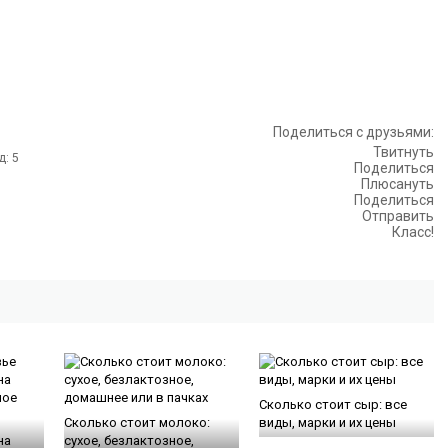
Поделиться с друзьями:
Твитнуть
Поделиться
Плюсануть
Поделиться
Отправить
Класс!
Сколько стоит сыр: все
Сколько стоит молоко:
виды, марки и их цены
на
сухое, безлактозное,