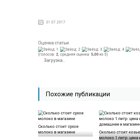
31.07.2017
Оценка статьи:
(голосов:
2
, средняя оценка:
5,00
из 5)
Загрузка...
Похожие публикации
Сколько стоит сухое
молоко в магазине
Сколько стоит козье
молоко 1 литр: цена 