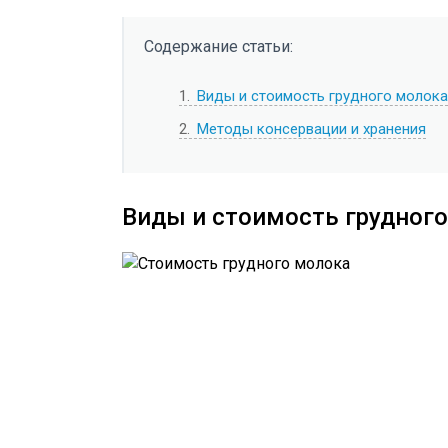
Содержание статьи:
1
Виды и стоимость грудного молока
2
Методы консервации и хранения
Виды и стоимость грудног