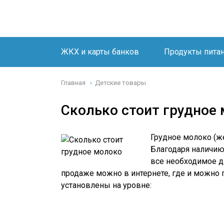
ЖКХ и карты банков
Продукты пита
Главная
Детские товары
›
Сколько стоит грудное 
Грудное молоко (ж
Благодаря наличию 
все необходимое д
продаже можно в интернете, где и можно 
установлены на уровне: