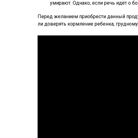
умирают. Однако, если речь идёт о бо
Перед желанием приобрести данный проду
ли доверять кормление ребенка, грудном