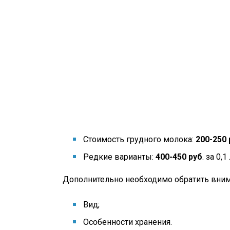
Стоимость грудного молока:
200-250
Редкие варианты:
400-450 руб
. за 0,1
Дополнительно необходимо обратить вним
Вид;
Особенности хранения.