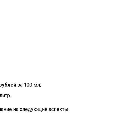
 рублей
за 100 мл;
 литр.
ание на следующие аспекты: