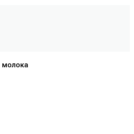
о молока