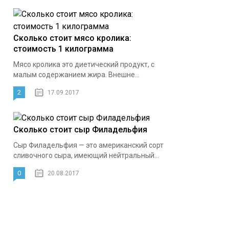
Сколько стоит мясо кролика:
стоимость 1 килограмма
Мясо кролика это диетический продукт, с
малым содержанием жира. Внешне...
2
17.09.2017
Сколько стоит сыр Филадельфия
Сыр Филадельфия — это американский сорт
сливочного сыра, имеющий нейтральный...
0
20.08.2017