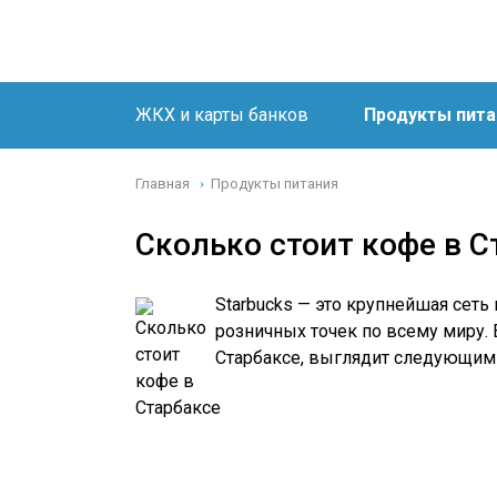
ЖКХ и карты банков
Продукты пита
Главная
Продукты питания
›
Сколько стоит кофе в С
Starbucks — это крупнейшая сеть
розничных точек по всему миру. 
Старбаксе, выглядит следующим