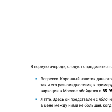
В первую очередь, следует определиться 
Эспрессо. Коронный напиток данного
так и его разновидностями, к пример
вариации в Москве обойдется в
85-9
Латте. Здесь он представлен с ябло
в цене между ними не большая, когд