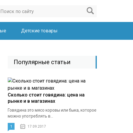
ные
Детские товары
Популярные статьи
Сколько стоит говядина: цена на
рынке и в магазинах
Говядина это мясо коровы или быка, которое
можно употреблять в...
1
17.09.2017