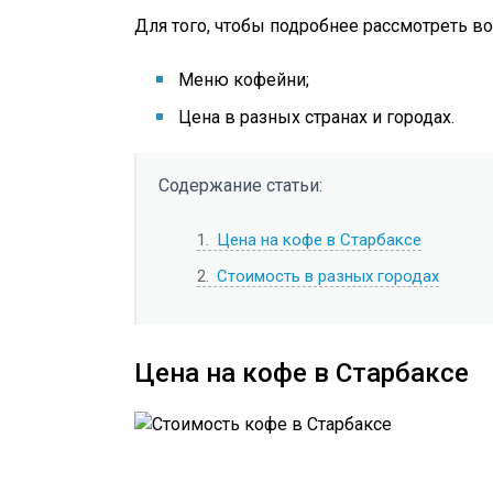
Для того, чтобы подробнее рассмотреть во
Меню кофейни;
Цена в разных странах и городах.
Содержание статьи:
1
Цена на кофе в Старбаксе
2
Стоимость в разных городах
Цена на кофе в Старбаксе