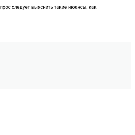
прос следует выяснить такие нюансы, как: