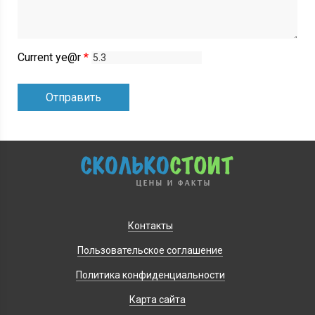
Current ye@r
*
Контакты
Пользовательское соглашение
Политика конфиденциальности
Карта сайта