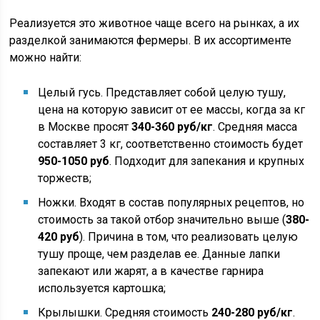
Реализуется это животное чаще всего на рынках, а их
разделкой занимаются фермеры. В их ассортименте
можно найти:
Целый гусь. Представляет собой целую тушу,
цена на которую зависит от ее массы, когда за кг
в Москве просят
340-360 руб/кг
. Средняя масса
составляет 3 кг, соответственно стоимость будет
950-1050 руб
. Подходит для запекания и крупных
торжеств;
Ножки. Входят в состав популярных рецептов, но
стоимость за такой отбор значительно выше (
380-
420 руб
). Причина в том, что реализовать целую
тушу проще, чем разделав ее. Данные лапки
запекают или жарят, а в качестве гарнира
используется картошка;
Крылышки. Средняя стоимость
240-280 руб/кг
.