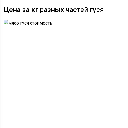
Цена за кг разных частей гуся