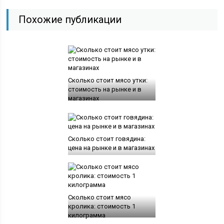
Похожие публикации
Сколько стоит мясо утки:
стоимость на рынке и в
магазинах
Сколько стоит говядина:
цена на рынке и в магазинах
Сколько стоит мясо
кролика: стоимость 1
килограмма