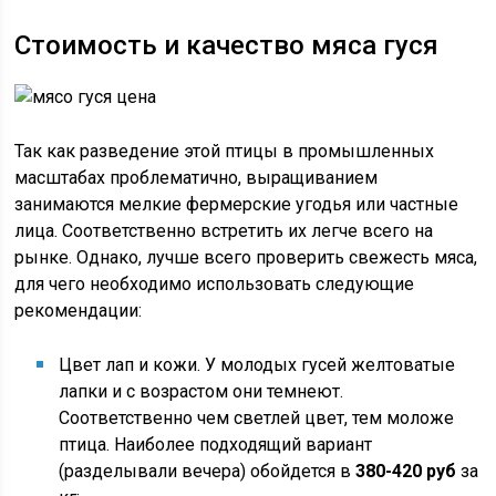
Стоимость и качество мяса гуся
Так как разведение этой птицы в промышленных
масштабах проблематично, выращиванием
занимаются мелкие фермерские угодья или частные
лица. Соответственно встретить их легче всего на
рынке. Однако, лучше всего проверить свежесть мяса,
для чего необходимо использовать следующие
рекомендации:
Цвет лап и кожи. У молодых гусей желтоватые
лапки и с возрастом они темнеют.
Соответственно чем светлей цвет, тем моложе
птица. Наиболее подходящий вариант
(разделывали вечера) обойдется в
380-420 руб
за