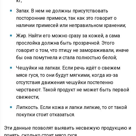
кг;
Запах. В нем не должны присутствовать
посторонние примеси, так как это говорит о
наличии примесей или неправильном хранении;
Жир. Найти его можно сразу за кожей, а сама
прослойка должна быть прозрачной. Этого
говорит о том, что птицу не замораживали, иначе
бы она помутнела и стала полностью белой;
Чешуйки на лапках. Если речь идёт о свежем
мясе гуся, то они будут мягкими, когда из-за
отсутствия движения чешуйки постепенно
черствеют. Такой продукт не может быть первой
свежести;
Липкость. Если кожа и лапки липкие, то от такой
покупки стоит отказаться.
Эти данные позволят выявить несвежую продукцию и
понять, сколько стоит мясо гуся.