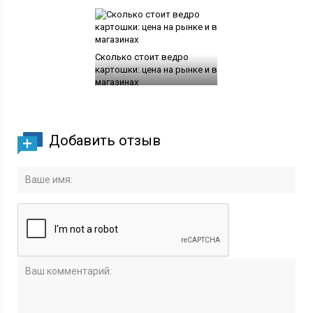
Сколько стоит ведро
картошки: цена на рынке и в
магазинах
Добавить отзыв