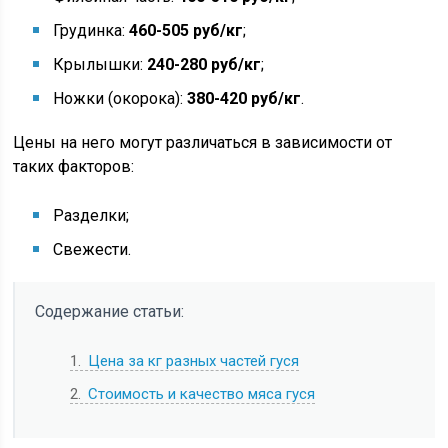
Грудинка:
460-505 руб/кг
;
Крылышки:
240-280 руб/кг
;
Ножки (окорока):
380-420 руб/кг
.
Цены на него могут различаться в зависимости от
таких факторов:
Разделки;
Свежести.
Содержание статьи:
1
Цена за кг разных частей гуся
2
Стоимость и качество мяса гуся