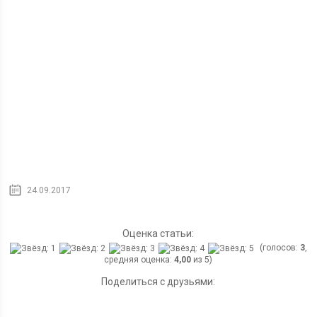
24.09.2017
Оценка статьи:
(голосов:
3
,
средняя оценка:
4,00
из 5)
Поделиться с друзьями: