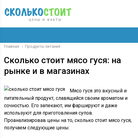
Главная
Продукты питания
›
Сколько стоит мясо гуся: на
рынке и в магазинах
Мясо гуся это вкусный и
питательный продукт, славящийся своим ароматом и
сочностью. Его запекают, им фаршируют и даже
используют для приготовления супов.
Проанализировав цены на то, сколько стоит мясо гуся,
получаем следующие цены: