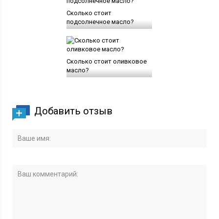
Сколько стоит
подсолнечное масло?
Сколько стоит оливковое
масло?
Добавить отзыв