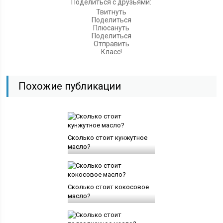
Поделиться с друзьями:
Твитнуть
Поделиться
Плюсануть
Поделиться
Отправить
Класс!
Похожие публикации
Сколько стоит кунжутное
масло?
Сколько стоит кокосовое
масло?