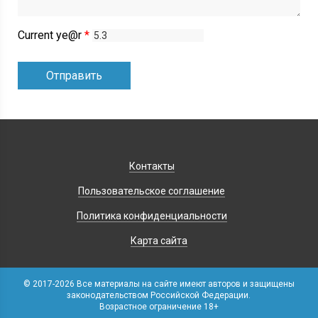
Current ye@r
*
Контакты
Пользовательское соглашение
Политика конфиденциальности
Карта сайта
© 2017-2026 Все материалы на сайте имеют авторов и защищены
законодательством Российской Федерации.
Возрастное ограничение 18+