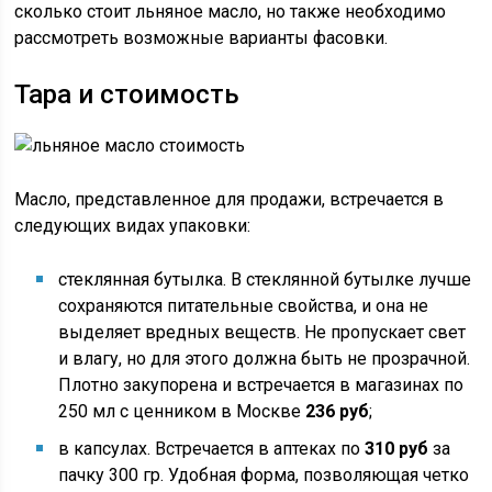
сколько стоит льняное масло, но также необходимо
рассмотреть возможные варианты фасовки.
Тара и стоимость
Масло, представленное для продажи, встречается в
следующих видах упаковки:
стеклянная бутылка. В стеклянной бутылке лучше
сохраняются питательные свойства, и она не
выделяет вредных веществ. Не пропускает свет
и влагу, но для этого должна быть не прозрачной.
Плотно закупорена и встречается в магазинах по
250 мл с ценником в Москве
236 руб
;
в капсулах. Встречается в аптеках по
310 руб
за
пачку 300 гр. Удобная форма, позволяющая четко