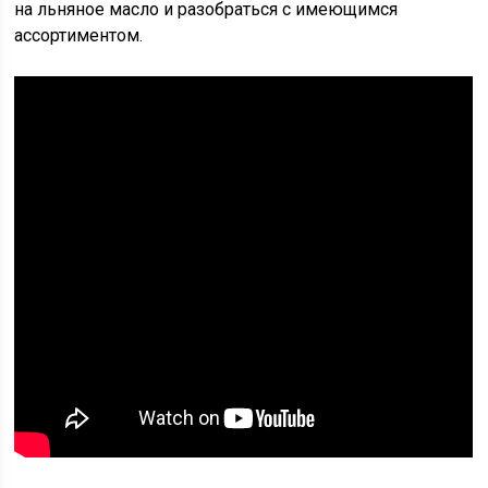
на льняное масло и разобраться с имеющимся
ассортиментом.