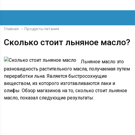
Главная
Продукты питания
›
Сколько стоит льняное масло?
Льняное масло это
разновидность растительного масла, получаемая путем
переработки льна. Является быстросохнущие
веществом, из которого изготавливаются лаки и
олифы. Обзор магазинов на то, сколько стоит льняное
масло, показал следующие результаты: