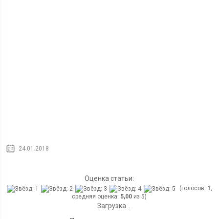
24.01.2018
Оценка статьи:
(голосов:
1
,
средняя оценка:
5,00
из 5)
Загрузка...