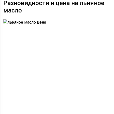
Разновидности и цена на льняное
масло