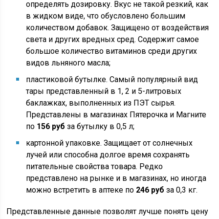
определять дозировку. Вкус не такой резкий, как
в жидком виде, что обусловлено большим
количеством добавок. Защищено от воздействия
света и других вредных сред. Содержит самое
большое количество витаминов среди других
видов льняного масла;
пластиковой бутылке. Самый популярный вид
тары представленный в 1, 2 и 5-литровых
баклажках, выполненных из ПЭТ сырья.
Представлены в магазинах Пятерочка и Магните
по
156 руб
за бутылку в 0,5 л;
картонной упаковке. Защищает от солнечных
лучей или способна долгое время сохранять
питательные свойства товара. Редко
представлено на рынке и в магазинах, но иногда
можно встретить в аптеке по
246 руб
за 0,3 кг.
Представленные данные позволят лучше понять цену