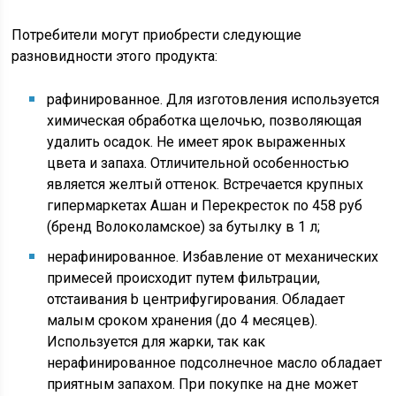
Потребители могут приобрести следующие
разновидности этого продукта:
рафинированное. Для изготовления используется
химическая обработка щелочью, позволяющая
удалить осадок. Не имеет ярок выраженных
цвета и запаха. Отличительной особенностью
является желтый оттенок. Встречается крупных
гипермаркетах Ашан и Перекресток по 458 руб
(бренд Волоколамское) за бутылку в 1 л;
нерафинированное. Избавление от механических
примесей происходит путем фильтрации,
отстаивания b центрифугирования. Обладает
малым сроком хранения (до 4 месяцев).
Используется для жарки, так как
нерафинированное подсолнечное масло обладает
приятным запахом. При покупке на дне может