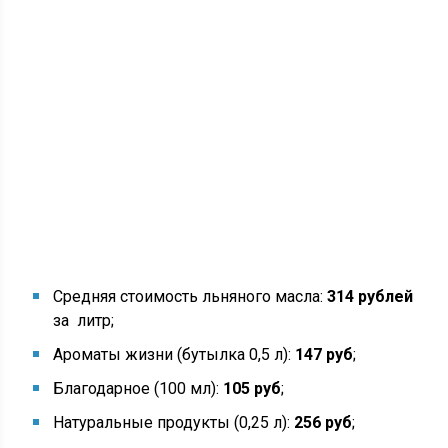
Средняя стоимость льняного масла:
314 рублей
за литр;
Ароматы жизни (бутылка 0,5 л):
147 руб
;
Благодарное (100 мл):
105
руб
;
Натуральные продукты (0,25 л):
256 руб
;