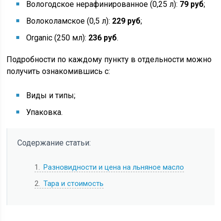
Вологодское нерафинированное (0,25 л):
79 руб
;
Волоколамское (0,5 л):
229 руб
;
Organic (250 мл):
236 руб
.
Подробности по каждому пункту в отдельности можно
получить ознакомившись с:
Виды и типы;
Упаковка.
Содержание статьи:
1
Разновидности и цена на льняное масло
2
Тара и стоимость