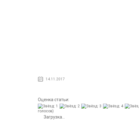
14.11.2017
Оценка статьи:
голосов)
Загрузка...