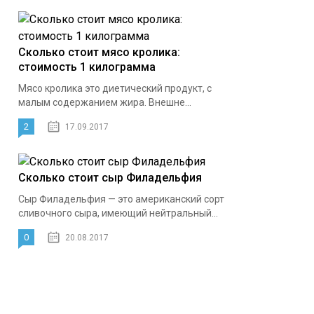
Сколько стоит мясо кролика:
стоимость 1 килограмма
Мясо кролика это диетический продукт, с
малым содержанием жира. Внешне...
2
17.09.2017
Сколько стоит сыр Филадельфия
Сыр Филадельфия — это американский сорт
сливочного сыра, имеющий нейтральный...
0
20.08.2017