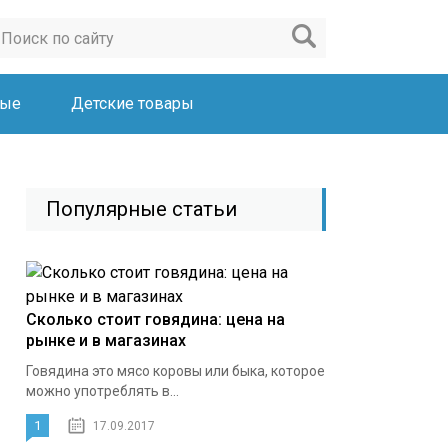
ные
Детские товары
Популярные статьи
Сколько стоит говядина: цена на
рынке и в магазинах
Говядина это мясо коровы или быка, которое
можно употреблять в...
1
17.09.2017