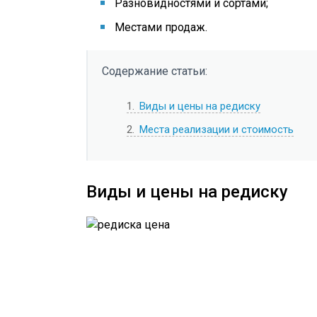
Разновидностями и сортами;
Местами продаж.
Содержание статьи:
1
Виды и цены на редиску
2
Места реализации и стоимость
Виды и цены на редиску