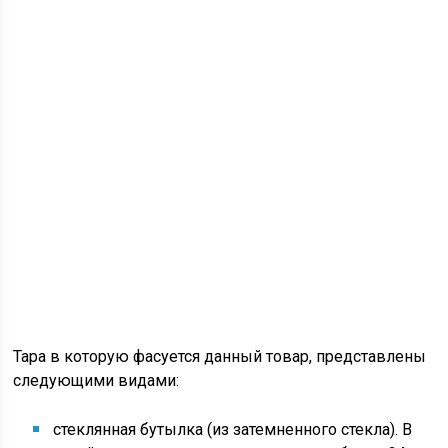
Тара в которую фасуется данный товар, представлены
следующими видами:
стеклянная бутылка (из затемненного стекла). В