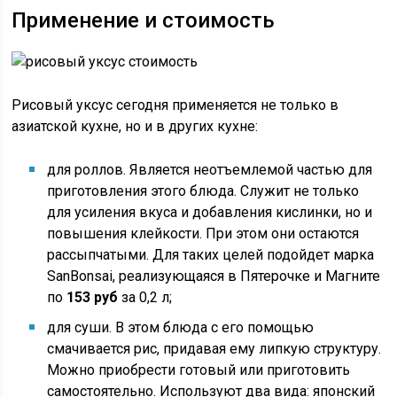
Применение и стоимость
Рисовый уксус сегодня применяется не только в
азиатской кухне, но и в других кухне:
для роллов. Является неотъемлемой частью для
приготовления этого блюда. Служит не только
для усиления вкуса и добавления кислинки, но и
повышения клейкости. При этом они остаются
рассыпчатыми. Для таких целей подойдет марка
SanBonsai, реализующаяся в Пятерочке и Магните
по
153 руб
за 0,2 л;
для суши. В этом блюда с его помощью
смачивается рис, придавая ему липкую структуру.
Можно приобрести готовый или приготовить
самостоятельно. Используют два вида: японский