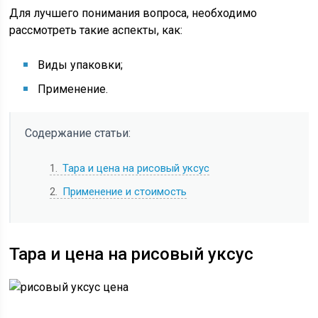
Для лучшего понимания вопроса, необходимо
рассмотреть такие аспекты, как:
Виды упаковки;
Применение.
Содержание статьи:
1
Тара и цена на рисовый уксус
2
Применение и стоимость
Тара и цена на рисовый уксус