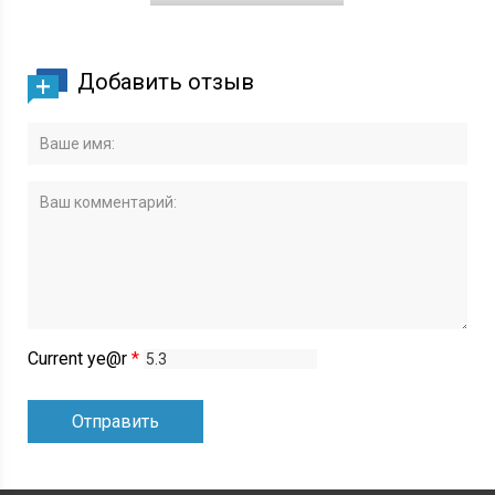
Добавить отзыв
Current ye@r
*