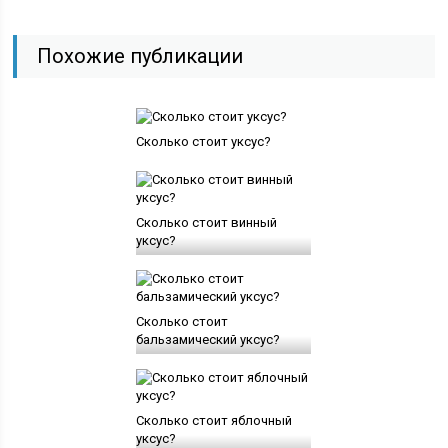
Похожие публикации
Сколько стоит уксус?
Сколько стоит винный
уксус?
Сколько стоит
бальзамический уксус?
Сколько стоит яблочный
уксус?