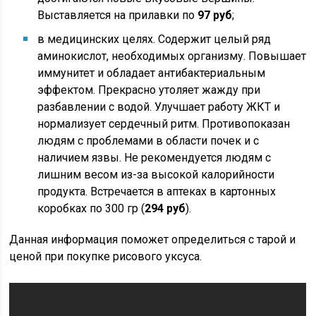
Выставляется на прилавки по
97 руб
;
в медицинских целях. Содержит целый ряд
аминокислот, необходимых организму. Повышает
иммунитет и обладает антибактериальным
эффектом. Прекрасно утоляет жажду при
разбавлении с водой. Улучшает работу ЖКТ и
нормализует сердечный ритм. Противопоказан
людям с проблемами в области почек и с
наличием язвы. Не рекомендуется людям с
лишним весом из-за высокой калорийности
продукта. Встречается в аптеках в картонных
коробках по 300 гр (
294 руб
).
Данная информация поможет определиться с тарой и
ценой при покупке рисового уксуса.