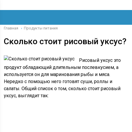
Главная
Продукты питания
›
Сколько стоит рисовый уксус?
Рисовый уксус это
продукт обладающий длительным послевкусием, а
используется он для маринования рыбы и мяса.
Нередко с помощью него готовят суши, роллы и
салаты. Общий список о том, сколько стоит рисовый
уксус, выглядит так: