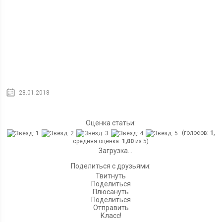
28.01.2018
Оценка статьи:
(голосов:
1
,
средняя оценка:
1,00
из 5)
Загрузка...
Поделиться с друзьями:
Твитнуть
Поделиться
Плюсануть
Поделиться
Отправить
Класс!