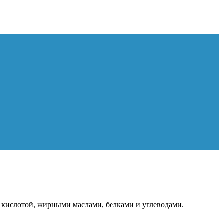
 кислотой, жирными маслами, белками и углеводами.