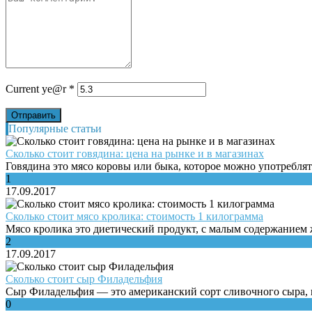
Current ye@r
*
Популярные статьи
Сколько стоит говядина: цена на рынке и в магазинах
Говядина это мясо коровы или быка, которое можно употреблять
1
17.09.2017
Сколько стоит мясо кролика: стоимость 1 килограмма
Мясо кролика это диетический продукт, с малым содержанием 
2
17.09.2017
Сколько стоит сыр Филадельфия
Сыр Филадельфия — это американский сорт сливочного сыра,
0