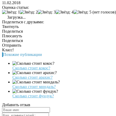
11.02.2018
Оценка статьи:
(нет голосов)
Загрузка...
Поделиться с друзьями:
Твитнуть
Поделиться
Плюсануть
Поделиться
Отправить
Класс!
Похожие публикации
Сколько стоит кокос?
Сколько стоит арахис?
Сколько стоит миндаль?
Сколько стоит фундук?
Добавить отзыв