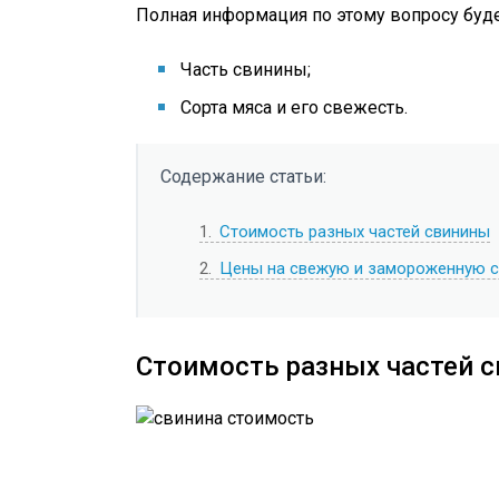
Полная информация по этому вопросу буде
Часть свинины;
Сорта мяса и его свежесть.
Содержание статьи:
1
Стоимость разных частей свинины
2
Цены на свежую и замороженную с
Стоимость разных частей 