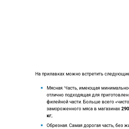
На прилавках можно встретить следующие
Мясная. Часть, имеющая минимальное 
отлично подходящая для приготовлени
филейной части. Больше всего «чисто
замороженного мяса в магазинах
290
кг
;
Обрезная. Самая дорогая часть, без 