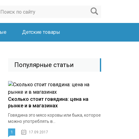
ные
Детские товары
Популярные статьи
Сколько стоит говядина: цена на
рынке и в магазинах
Говядина это мясо коровы или быка, которое
можно употреблять в...
1
17.09.2017