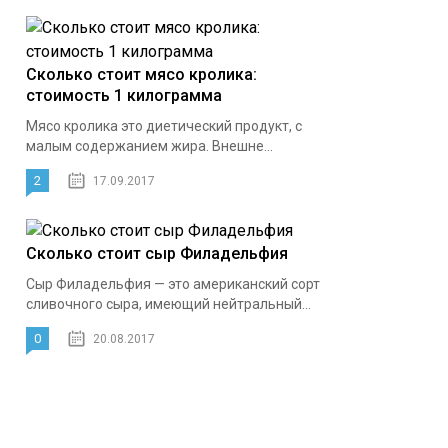
Сколько стоит мясо кролика:
стоимость 1 килограмма
Мясо кролика это диетический продукт, с
малым содержанием жира. Внешне...
2
17.09.2017
Сколько стоит сыр Филадельфия
Сыр Филадельфия — это американский сорт
сливочного сыра, имеющий нейтральный...
0
20.08.2017