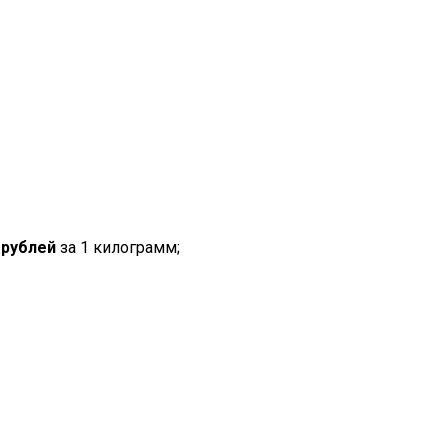
 рублей
за 1 килограмм;