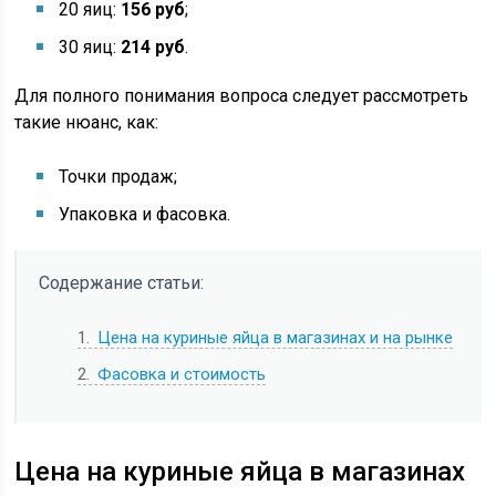
20 яиц:
156 руб
;
30 яиц:
214 руб
.
Для полного понимания вопроса следует рассмотреть
такие нюанс, как:
Точки продаж;
Упаковка и фасовка.
Содержание статьи:
1
Цена на куриные яйца в магазинах и на рынке
2
Фасовка и стоимость
Цена на куриные яйца в магазинах