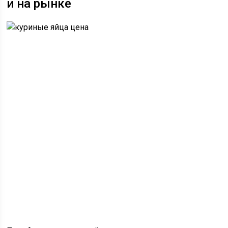
и на рынке