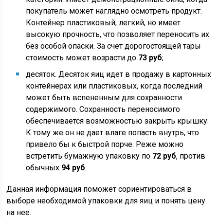
покупатель может наглядно осмотреть продукт.
Контейнер пластиковый, легкий, но имеет
высокую прочность, что позволяет переносить их
без особой опаски. За счет дорогостоящей тары
стоимость может возрасти до
73 руб
;
десяток. Десяток яиц идет в продажу в картонных
контейнерах или пластиковых, когда последний
может быть вспененным для сохранности
содержимого. Сохранность переносимого
обеспечивается возможностью закрыть крышку.
К тому же он не дает влаге попасть внутрь, что
привело бы к быстрой порче. Реже можно
встретить бумажную упаковку по
72 руб
, против
обычных
94 руб
.
Данная информация поможет сориентироваться в
выборе необходимой упаковки для яиц и понять цену
на нее.