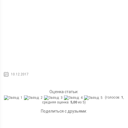
10.12.2017
Оценка статьи:
(голосов:
1
,
средняя оценка:
5,00
из 5)
Поделиться с друзьями: