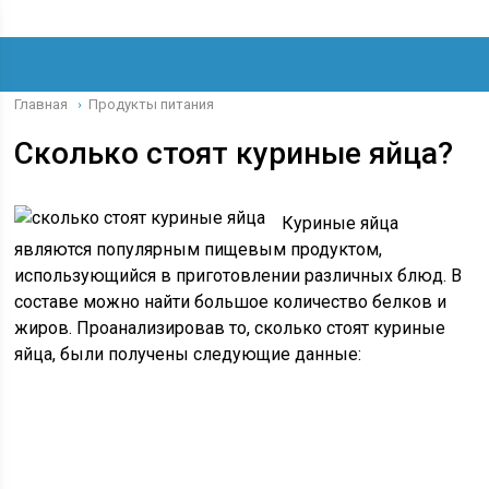
Главная
Продукты питания
›
Сколько стоят куриные яйца?
Куриные яйца
являются популярным пищевым продуктом,
использующийся в приготовлении различных блюд. В
составе можно найти большое количество белков и
жиров. Проанализировав то, сколько стоят куриные
яйца, были получены следующие данные: