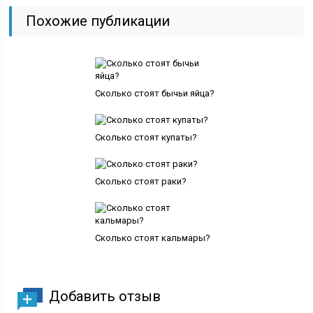
Похожие публикации
Сколько стоят бычьи яйца?
Сколько стоят купаты?
Сколько стоят раки?
Сколько стоят кальмары?
Добавить отзыв