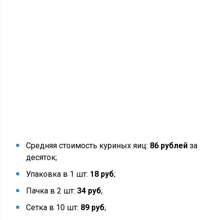
Средняя стоимость куриных яиц:
86 рублей
за
десяток;
Упаковка в 1 шт:
18 руб
;
Пачка в 2 шт:
34 руб
;
Сетка в 10 шт:
89 руб
;